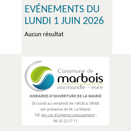
EVÉNEMENTS DU
LUNDI 1 JUIN 2026
Aucun résultat
HORAIRES D'OUVERTURE DE LA MAIRIE
Du lundi au vendredi de 14h30 à 18h00
(en présence de M. Le Maire)
Tél. (
en cas d'urgence uniquement
) :
06 33 22 57 11