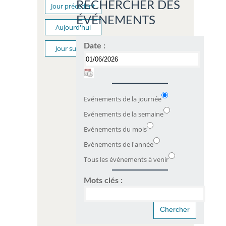
RECHERCHER DES
Jour précédent
ÉVÉNEMENTS
Aujourd'hui
Date :
Jour suivant
Evénements de la journée
Evénements de la semaine
Evénements du mois
Evénements de l'année
Tous les événements à venir
Mots clés :