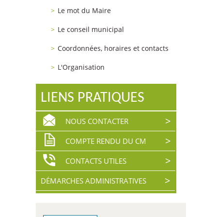
Le mot du Maire
Le conseil municipal
Coordonnées, horaires et contacts
L'Organisation
LIENS PRATIQUES
NOUS CONTACTER
COMPTE RENDU DU CM
CONTACTS UTILES
DÉMARCHES ADMINISTRATIVES