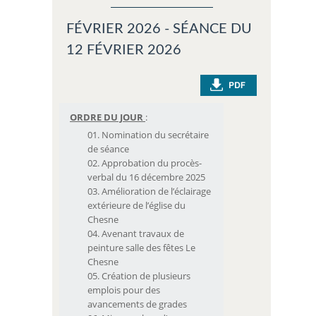
FÉVRIER 2026 - SÉANCE DU
12 FÉVRIER 2026
ORDRE DU JOUR
:
Nomination du secrétaire
de séance
Approbation du procès-
verbal du 16 décembre 2025
Amélioration de l’éclairage
extérieure de l’église du
Chesne
Avenant travaux de
peinture salle des fêtes Le
Chesne
Création de plusieurs
emplois pour des
avancements de grades