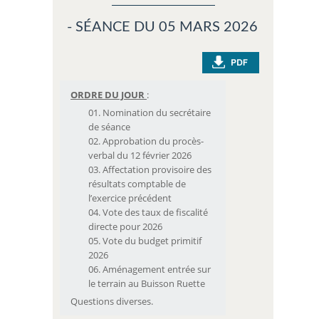
- SÉANCE DU 05 MARS 2026
ORDRE DU JOUR
:
Nomination du secrétaire
de séance
Approbation du procès-
verbal du 12 février 2026
Affectation provisoire des
résultats comptable de
l’exercice précédent
Vote des taux de fiscalité
directe pour 2026
Vote du budget primitif
2026
Aménagement entrée sur
le terrain au Buisson Ruette
Questions diverses.