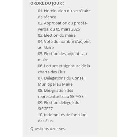
ORDRE DU JOUR
:
Nomination du secrétaire
de séance
Approbation du procès-
verbal du 05 mars 2026
Election du maire
Vote du nombre d’adjoint
au Maire
Election des adjoints au
maire
Lecture et signature de la
charte des Elus
Délégations du Conseil
Municipal au Maire
Désignation des
représentants au SEPASE
Election délégué du
SIEGE27
Indemnités de fonction
des élus
Questions diverses.