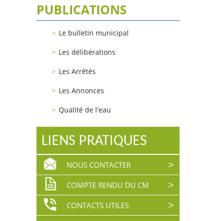
PUBLICATIONS
Le bulletin municipal
Les délibérations
Les Arrêtés
Les Annonces
Qualité de l'eau
LIENS PRATIQUES
NOUS CONTACTER
COMPTE RENDU DU CM
CONTACTS UTILES