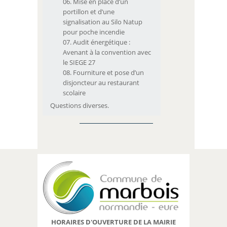
Mise en place d’un
portillon et d’une
signalisation au Silo Natup
pour poche incendie
Audit énergétique :
Avenant à la convention avec
le SIEGE 27
Fourniture et pose d’un
disjoncteur au restaurant
scolaire
Questions diverses.
HORAIRES D'OUVERTURE DE LA MAIRIE