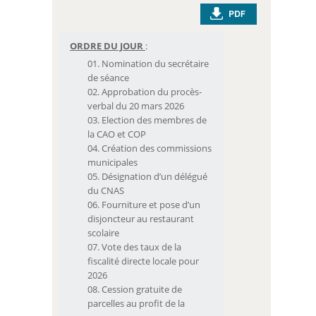
ORDRE DU JOUR
:
Nomination du secrétaire
de séance
Approbation du procès-
verbal du 20 mars 2026
Election des membres de
la CAO et COP
Création des commissions
municipales
Désignation d’un délégué
du CNAS
Fourniture et pose d’un
disjoncteur au restaurant
scolaire
Vote des taux de la
fiscalité directe locale pour
2026
Cession gratuite de
parcelles au profit de la