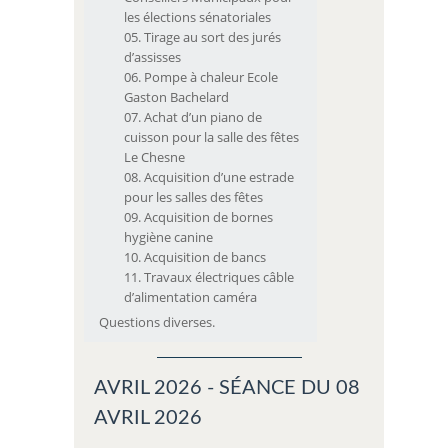
les élections sénatoriales
Tirage au sort des jurés
d’assisses
Pompe à chaleur Ecole
Gaston Bachelard
Achat d’un piano de
cuisson pour la salle des fêtes
Le Chesne
Acquisition d’une estrade
pour les salles des fêtes
Acquisition de bornes
hygiène canine
Acquisition de bancs
Travaux électriques câble
d’alimentation caméra
Questions diverses.
AVRIL 2026 - SÉANCE DU 08
AVRIL 2026