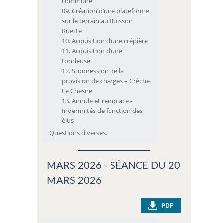
commune
Création d’une plateforme
sur le terrain au Buisson
Ruette
Acquisition d’une crêpière
Acquisition d’une
tondeuse
Suppression de la
provision de charges – Crèche
Le Chesne
Annule et remplace -
Indemnités de fonction des
élus
Questions diverses.
MARS 2026 - SÉANCE DU 20
MARS 2026