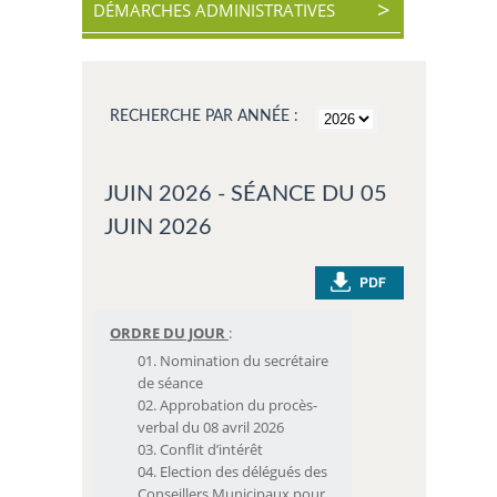
DÉMARCHES ADMINISTRATIVES
RECHERCHE PAR ANNÉE :
JUIN 2026 - SÉANCE DU 05
JUIN 2026
ORDRE DU JOUR
:
Nomination du secrétaire
de séance
Approbation du procès-
verbal du 08 avril 2026
Conflit d’intérêt
Election des délégués des
Conseillers Municipaux pour